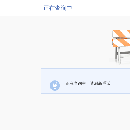
正在查询中
正在查询中，请刷新重试