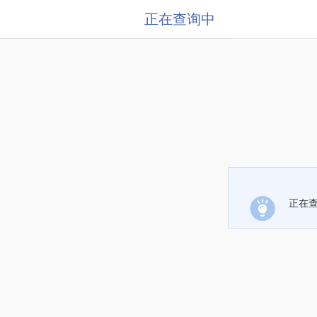
正在查询中
正在