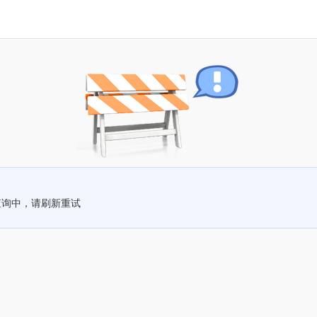
查询中，请刷新重试