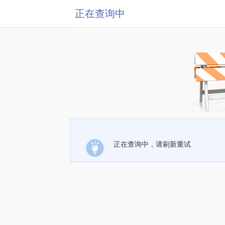
正在查询中
正在查询中，请刷新重试