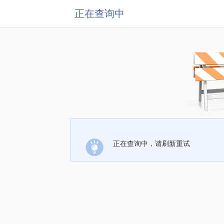
正在查询中
正在查询中，请刷新重试